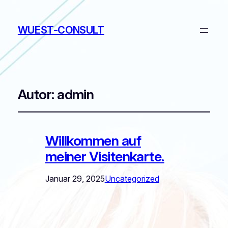
WUEST-CONSULT
Autor:
admin
Willkommen auf
meiner Visitenkarte.
Januar 29, 2025
Uncategorized